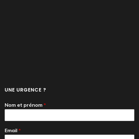
UNE URGENCE ?
Nom et prénom
*
Email
*