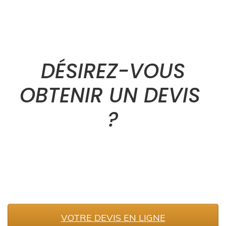
DÉSIREZ-VOUS
OBTENIR UN DEVIS
?
VOTRE DEVIS EN LIGNE