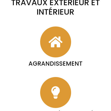
TRAVAUX EXTÉRIEUR ET
INTÉRIEUR
AGRANDISSEMENT