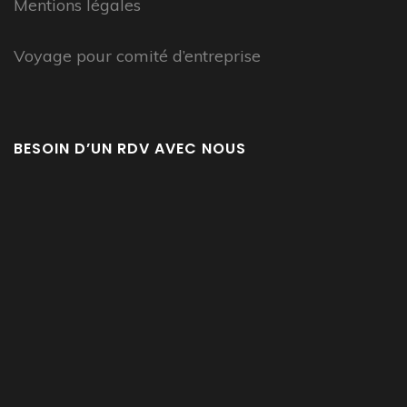
Mentions légales
Voyage pour comité d’entreprise
BESOIN D’UN RDV AVEC NOUS