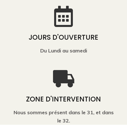
JOURS D'OUVERTURE
Du Lundi au samedi
ZONE D'INTERVENTION
Nous sommes présent dans le 31, et dans
le 32.