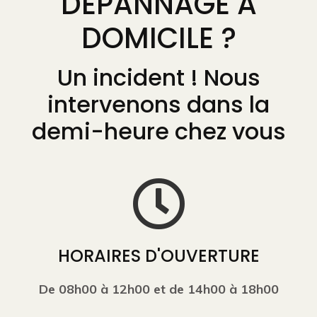
DÉPANNAGE A
DOMICILE ?
Un incident ! Nous
intervenons dans la
demi-heure chez vous
HORAIRES D'OUVERTURE
De 08h00 à 12h00 et de 14h00 à 18h00