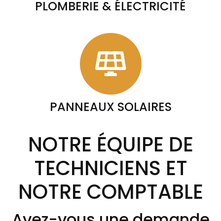
PLOMBERIE & ÉLECTRICITÉ
PANNEAUX SOLAIRES
NOTRE ÉQUIPE DE
TECHNICIENS ET
NOTRE COMPTABLE
Avez-vous une demande