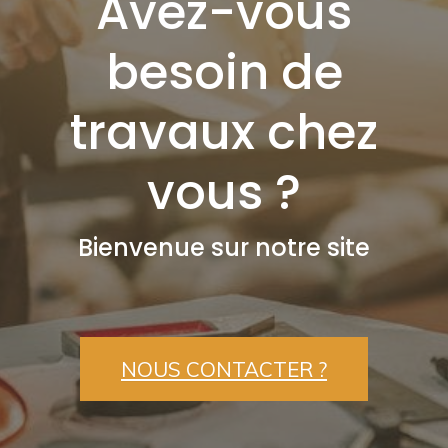
Avez-vous
besoin de
travaux chez
vous ?
Bienvenue sur notre site
NOUS CONTACTER ?