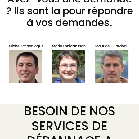
? Ils sont la pour répondre
à vos demandes.
BESOIN DE NOS
SERVICES DE