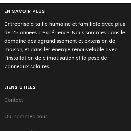
EN SAVOIR PLUS
Entreprise à taille humaine et familiale avec plus
de 25 années d’expérience. Nous sommes dans le
domaine des agrandissement et extension de
maison, et dans les énergie renouvelable avec
l’installation de climatisation et la pose de
panneaux solaires.
LIENS UTILES
Contact
Qui sommes nous