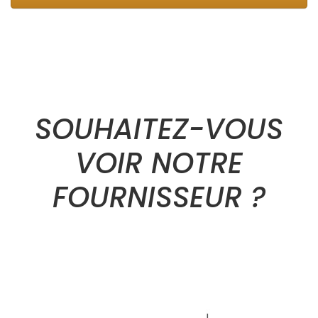
SOUHAITEZ-VOUS
VOIR NOTRE
FOURNISSEUR ?