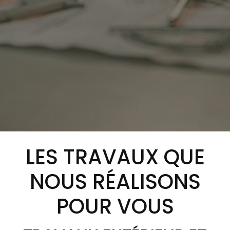
LES TRAVAUX QUE
NOUS RÉALISONS
POUR VOUS