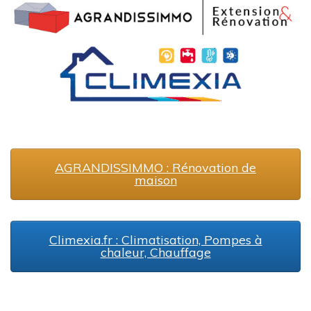
AGRANDISSIMMO : Rénovation de
maison
Climexia.fr : Climatisation, Pompes à
chaleur, Chauffage